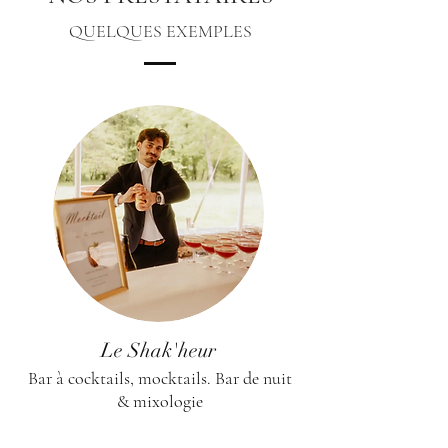
QUELQUES EXEMPLES
Le Shak'heur
Bar à cocktails, mocktails. Bar de nuit
& mixologie