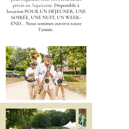
privés en Aquitaine.
Disponible à
location POUR UN DÉJEUNER, UNE
SOIRÉE, UNE NUIT, UN WEEK-
END... Nous sommes ouverts toute
l'année.