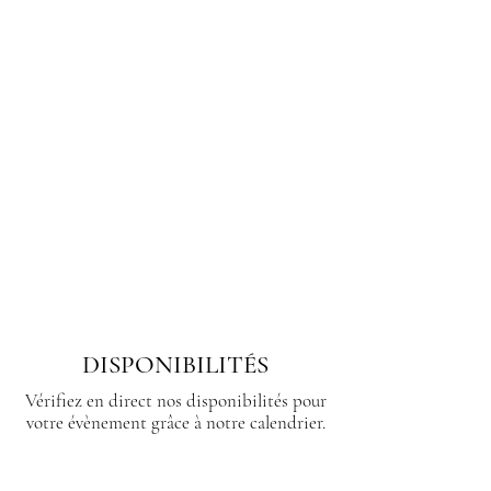
DISPONIBILITÉS
Vérifiez en direct nos disponibilités pour
votre évènement grâce à notre calendrier.