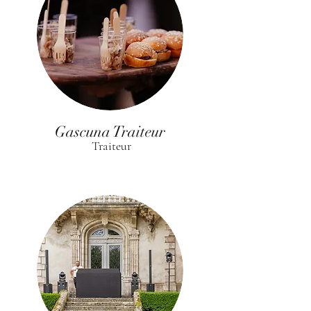
Gascuna Traiteur
Traiteur