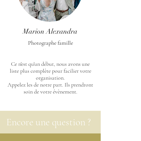
Marion Alexandra
Photographe famille
Ce n'est qu'un début, nous avons une
liste plus complète pour facilier votre
organisation.
Appelez les de notre part. Ils prendront
soin de votre évènement.
Encore une question ?