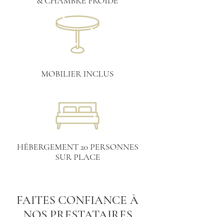
& CHAMBRE FROIDE
MOBILIER INCLUS
HÉBERGEMENT 20 PERSONNES
SUR PLACE
FAITES CONFIANCE À
NOS PRESTATAIRES