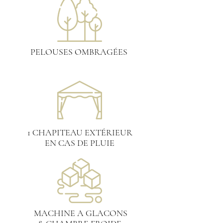
PELOUSES OMBRAGÉES
1 CHAPITEAU EXTÉRIEUR
EN CAS DE PLUIE
MACHINE A GLACONS