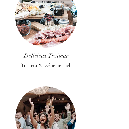
Délicieux Traiteur
Traiteur & Évènementiel