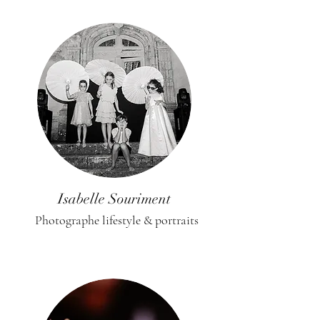
Isabelle Souriment
Photographe lifestyle & portraits