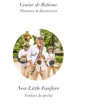
Graine de Bohème
Fleuriste & décoration
New Little Fanfare
Fanfare de poche