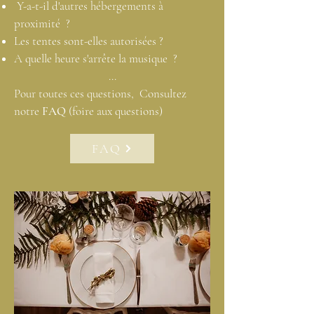
Y-a-t-il d'autres hébergements à
proximité ?
Les tentes sont-elles autorisées ?
A quelle heure s'arrête la musique ?
...
Pour toutes ces questions, Consultez
notre
FAQ
(foire aux questions)
FAQ