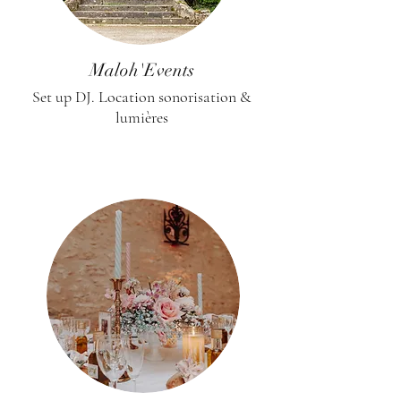
Maloh'Events
Set up DJ. Location sonorisation &
lumières