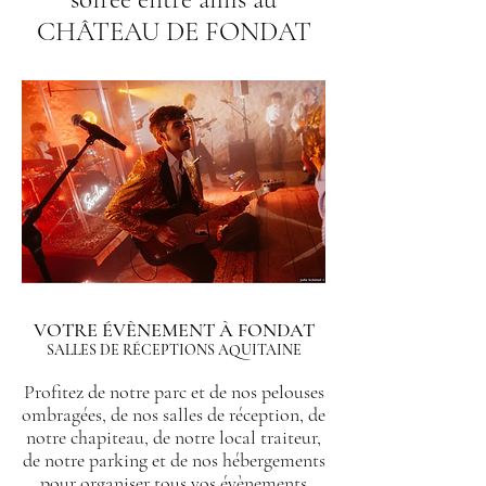
CHÂTEAU DE FONDAT
VOTRE ÉVÈNEMENT À FONDAT
SALLES DE RÉCEPTIONS AQUITAINE
Profitez de notre parc et de nos pelouses
ombragées, de nos salles de réception, de
notre chapiteau, de notre local traiteur,
de notre parking et de nos hébergements
pour organiser tous vos évènements