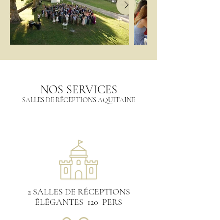
NOS SERVICES
SALLES DE RÉCEPTIONS AQUITAINE
2 SALLES DE RÉCEPTIONS
ÉLÉGANTES 120 PERS