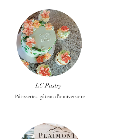
LC Pastry
Pâtisseries, gâteau d'anniversaire