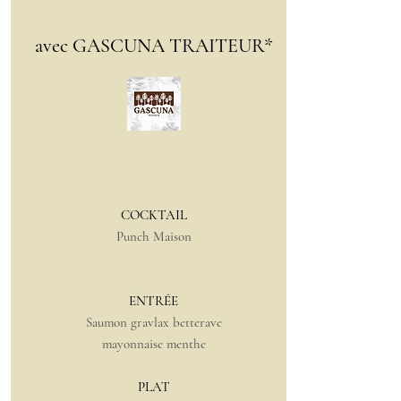
avec GASCUNA TRAITEUR*
COCKTAIL
Punch Maison
ENTRÉE
Saumon gravlax betterave
mayonnaise menthe
PLAT