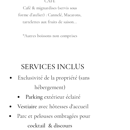
CAFÉ
Café & mignardises (servis sous
forme d’atelier) : Cannelé, Macarons,
tartelettes aux fruits de saison...
*Autres boissons non comprises
SERVICES INCLUS
Exclusivité de la propriété (sans
hébergement)
Parking
extérieur éclairé
Vestiaire
avec hôtesses d'accueil
Parc et pelouses ombragées pour
cocktail & discours