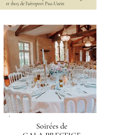
et 1h05 de l'aéroport Pau-Uzein
Soirées de