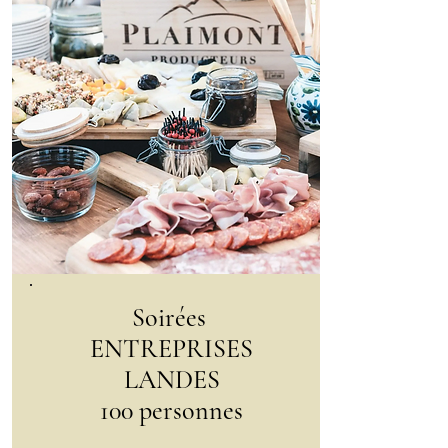
Soirées
ENTREPRISES
LANDES
100 personnes