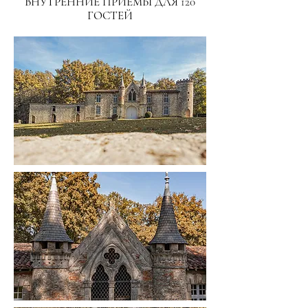
ВНУТРЕННИЕ ПРИЕМЫ ДЛЯ 120
ГОСТЕЙ