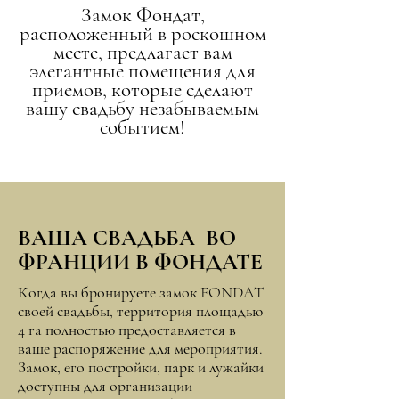
Замок Фондат,
расположенный в роскошном
месте, предлагает вам
элегантные помещения для
приемов, которые сделают
вашу свадьбу незабываемым
событием!
ВАША СВАДЬБА ВО
ФРАНЦИИ В ФОНДАТЕ
Когда вы бронируете замок FONDAT
своей свадьбы, территория площадью
4 га полностью предоставляется в
ваше распоряжение для мероприятия.
Замок, его постройки, парк и лужайки
доступны для организации