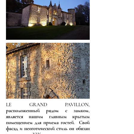
LE GRAND PAVILLON,
расположенный рядом с замком,
является нашим главным крытым
помещением для приема гостей. Свой
фасад и неоготический стиль он обязан