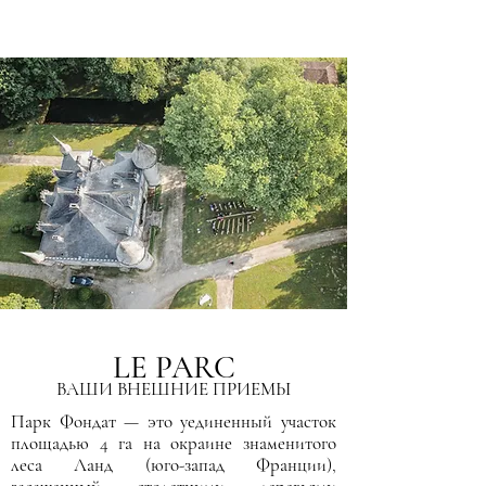
LE PARC
ВАШИ ВНЕШНИЕ ПРИЕМЫ
Парк Фондат — это уединенный участок
площадью 4 га на окраине знаменитого
леса Ланд (юго-запад Франции),