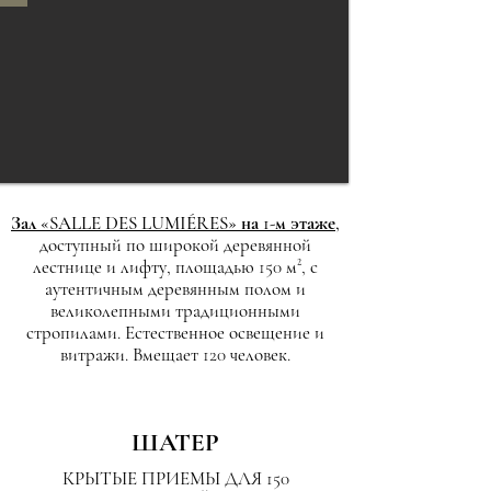
Зал «SALLE DES LUMIÉRES» на 1-м этаже,
доступный по широкой деревянной
лестнице и лифту, площадью 150 м², с
аутентичным деревянным полом и
великолепными традиционными
стропилами. Естественное освещение и
витражи. Вмещает 120 человек.
​ШАТЕР
КРЫТЫЕ ПРИЕМЫ ДЛЯ 150