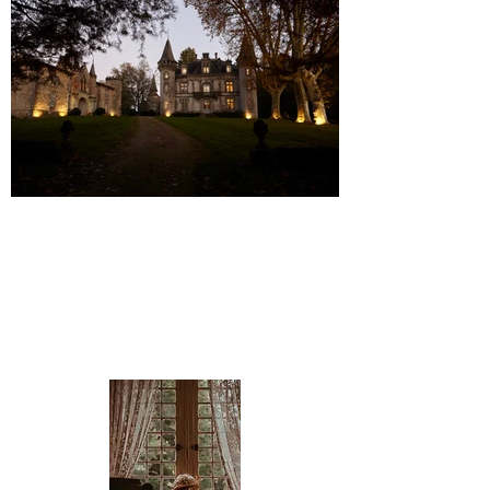
FONDAT
В НЕСКОЛЬКИХ
СЛОВАХ