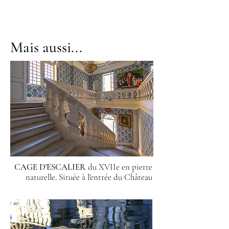
Mais aussi...
CAGE D'ESCALIER
du XVIIe en pierre
naturelle. Située à l'entrée du Château