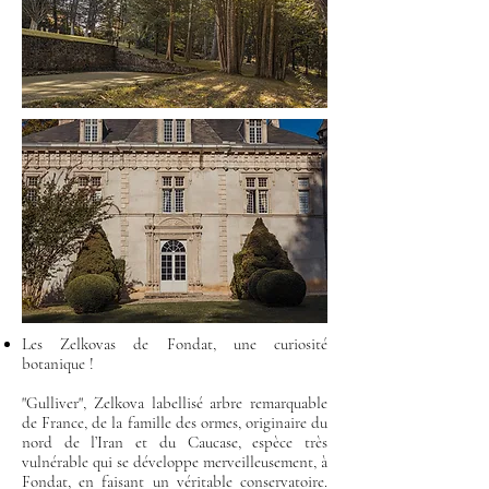
Les Zelkovas de Fondat, une curiosité
botanique !
"Gulliver", Zelkova labellisé arbre remarquable
de France, de la famille des ormes, originaire du
nord de l’Iran et du Caucase, espèce très
vulnérable qui se développe merveilleusement, à
Fondat, en faisant un véritable conservatoire.