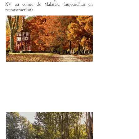
XV au comte de Malartic. (aujourd'hui en
reconstruction)
Le Parc