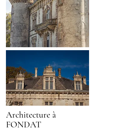
Architecture à
FONDAT