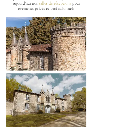
aujourd'hui nos
salles de réceptions
pour
évèments privés et professionnels