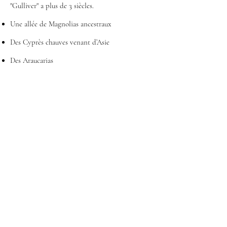
"Gulliver" a plus de 3 siècles.
Une allée de Magnolias ancestraux
Des Cyprès chauves venant d’Asie
Des Araucarias