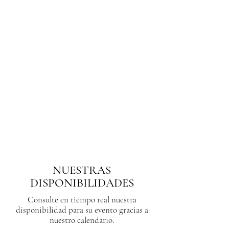
NUESTRAS
DISPONIBILIDADES
Consulte en tiempo real nuestra
disponibilidad para su evento gracias a
nuestro calendario.