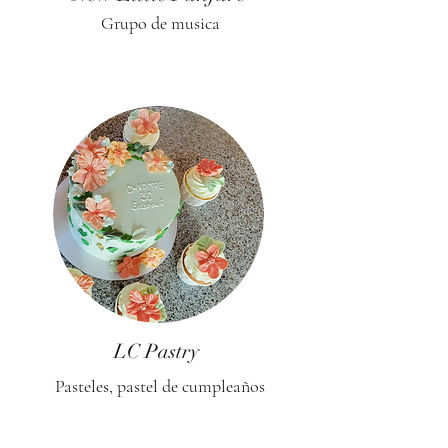
Grupo de musica
LC Pastry
Pasteles, pastel de cumpleaños