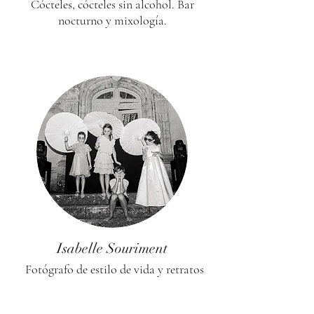
Cócteles, cócteles sin alcohol. Bar
nocturno y mixología.
Isabelle Souriment
Fotógrafo de estilo de vida y retratos