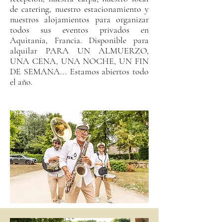
de catering, nuestro estacionamiento y
nuestros alojamientos para organizar
todos sus eventos privados en
Aquitania, Francia. Disponible para
alquilar PARA UN ALMUERZO,
UNA CENA, UNA NOCHE, UN FIN
DE SEMANA... Estamos abiertos todo
el año.