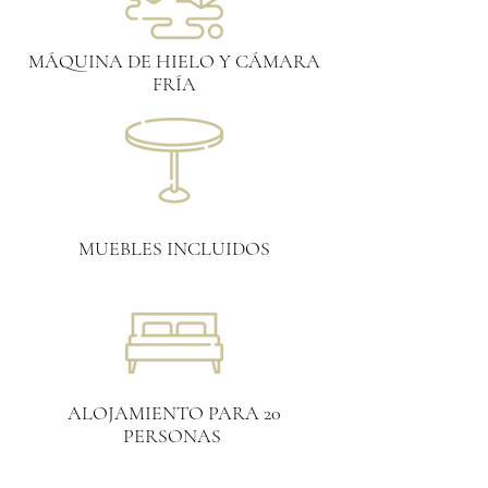
MÁQUINA DE HIELO Y CÁMARA
FRÍA
MUEBLES INCLUIDOS
ALOJAMIENTO PARA 20
PERSONAS