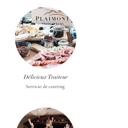
Délicieux Traiteur
Servicio de catering