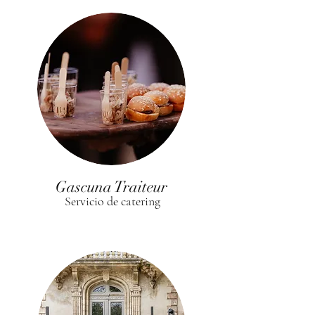
Gascuna Traiteur
Servicio de catering