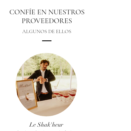
CONFÍE EN NUESTROS
PROVEEDORES
ALGUNOS DE ELLOS
Le Shak'heur