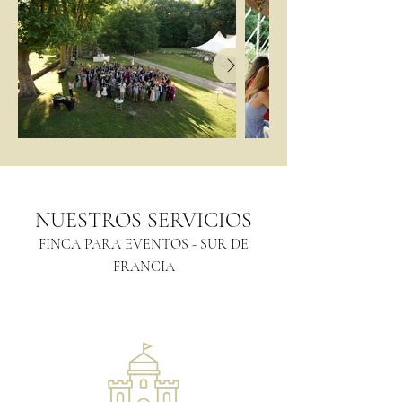
NUESTROS SERVICIOS
FINCA PARA EVENTOS - SUR DE
FRANCIA