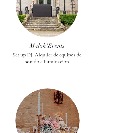
Maloh'Events
Set up DJ. Alquiler de equipos de
sonido e iluminación