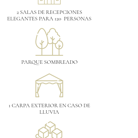
2 SALAS DE RECEPCIONES
ELEGANTES PARA 120 PERSONAS
PARQUE SOMBREADO
1 CARPA EXTERIOR EN CASO DE
LLUVIA