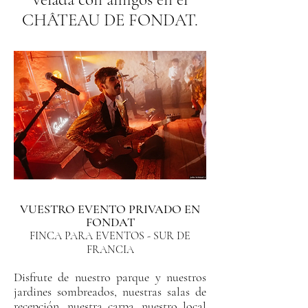
CHÂTEAU DE FONDAT.
VUESTRO EVENTO PRIVADO EN
FONDAT
FINCA PARA EVENTOS - SUR DE
FRANCIA
Disfrute de nuestro parque y nuestros
jardines sombreados, nuestras salas de
recepción, nuestra carpa, nuestro local