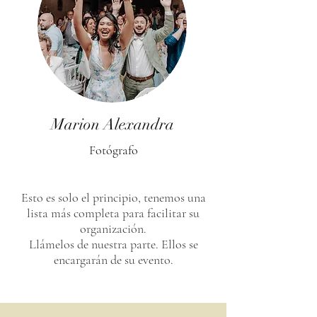
Marion Alexandra
Fotógrafo
Esto es solo el principio, tenemos una
lista más completa para facilitar su
organización.
Llámelos de nuestra parte. Ellos se
encargarán de su evento.