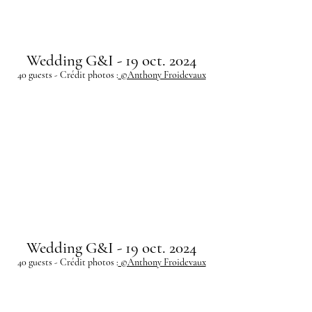
Wedding G&I - 19 oct. 2024
40 guests - Crédit photos :
©Anthony Froidevaux
Wedding G&I - 19 oct. 2024
40 guests - Crédit photos :
©Anthony Froidevaux